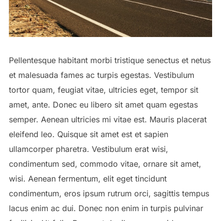
Pellentesque habitant morbi tristique senectus et netus
et malesuada fames ac turpis egestas. Vestibulum
tortor quam, feugiat vitae, ultricies eget, tempor sit
amet, ante. Donec eu libero sit amet quam egestas
semper. Aenean ultricies mi vitae est. Mauris placerat
eleifend leo. Quisque sit amet est et sapien
ullamcorper pharetra. Vestibulum erat wisi,
condimentum sed, commodo vitae, ornare sit amet,
wisi. Aenean fermentum, elit eget tincidunt
condimentum, eros ipsum rutrum orci, sagittis tempus
lacus enim ac dui. Donec non enim in turpis pulvinar