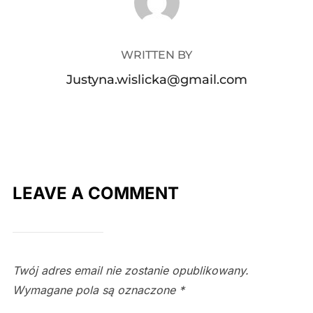
WRITTEN BY
Justyna.wislicka@gmail.com
LEAVE A COMMENT
Twój adres email nie zostanie opublikowany.
Wymagane pola są oznaczone
*